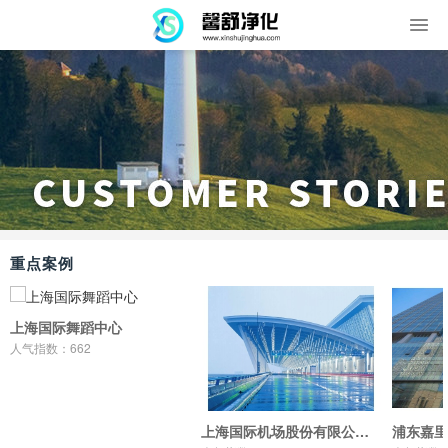
重点案例
上海国际舞蹈中心
人气指数：662
上海国际机场股份有限公司（浦东机场）
浦东嘉里