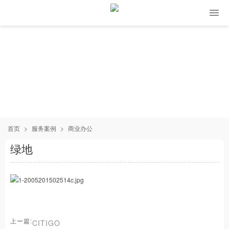
首页
>
服务案例
>
商业办公
绿地
上ー篇:
CITIGO