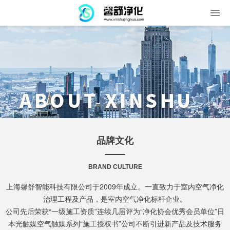
品牌文化
BRAND CULTURE
上海馨舒智能科技有限公司于2009年成立。一直致力于室内空气净化
治理工程及产品，是室内空气净化标杆企业。
公司先后荣获“一级施工资质”连续几届评为“净化协会优秀会员单位”日
本光触媒空气触媒系列“施工授权书”公司不断引进新产品及技术服务