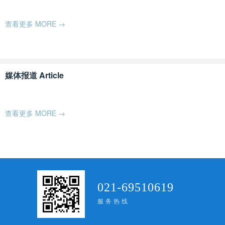
查看更多 MORE →
媒体报道 Article
查看更多 MORE →
021-69510619
服务热线