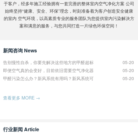
于客户，经多年施工经验拥有一套完善的整体室内空气净化方案 公司
始终坚持“健康、安全、环保”理念，时刻准备着为客户创造安全健康
的室内 空气环境，以高素质专业的服务团队为您提供室内污染解决方
案和满意的服务，与您共同打造一片绿色环保空间！
新闻咨询 News
告别慢性自杀，你要先解决这些地方的甲醛超标
05-20
即便空气真的会变好，目前依旧需要空气净化器
05-20
甲醛污染怎么办？新风系统有用吗？新风系统可
05-20
查看更多 MORE →
行业新闻 Article