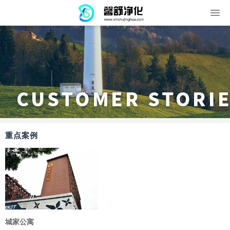
重点案例
城家公寓