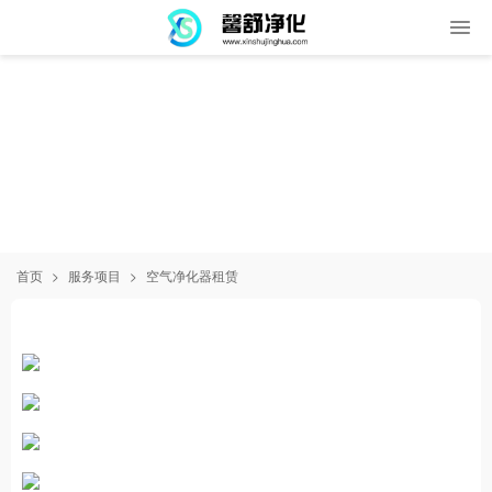
首页
>
服务项目
>
空气净化器租赁