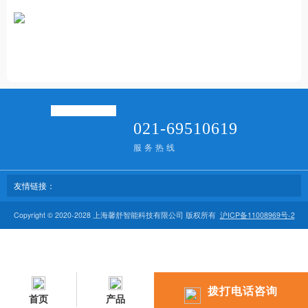
021-69510619
服务热线
友情链接：
Copyright © 2020-2028 上海馨舒智能科技有限公司 版权所有
沪ICP备11008969号-2
拨打电话咨询
首页
产品