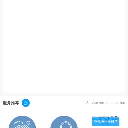
服务推荐
Service recommendation
空气净化器租赁